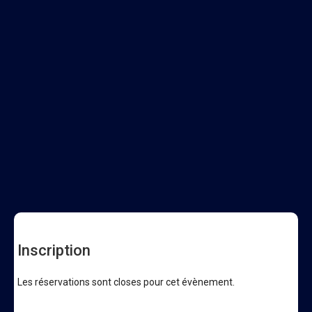
Inscription
Les réservations sont closes pour cet évènement.