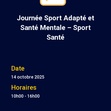
Journée Sport Adapté et
Santé Mentale – Sport
Santé
Date
14 octobre 2025
Horaires
10h00 - 16h00