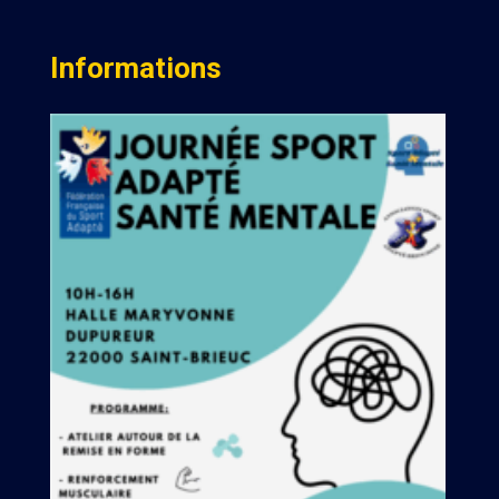
Informations