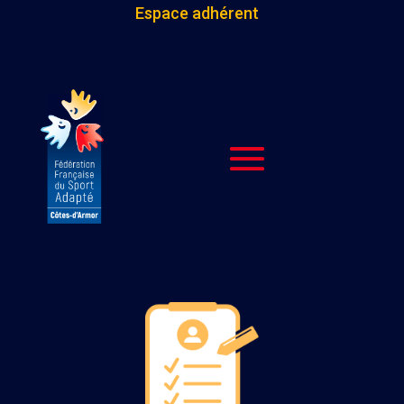
Espace adhérent