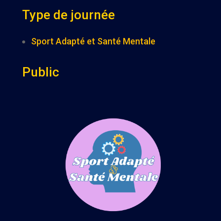
Type de journée
Sport Adapté et Santé Mentale
Public