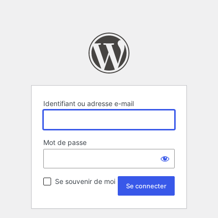
Identifiant ou adresse e-mail
Mot de passe
Se souvenir de moi