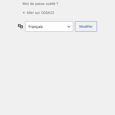
Mot de passe oublié ?
← Aller sur CDSA22
Langue