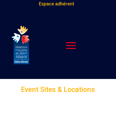
Espace adhérent
Event Sites & Locations