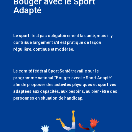
Bouger avec le Sport
Adapté
Le sport
n’est pas obligatoirement la santé, mais il y
contribue largement s’il est pratiqué de façon
régulière, continue et modérée.
Le comité fédéral Sport Santé travaille sur le
programme national “Bouger avec le Sport Adapté”
afin de proposer des
activités physiques et sportives
adaptées
aux capacités, aux besoins, au bien-être des
personnes en situation de handicap.