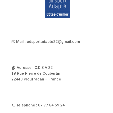
📧 Mail : cdsportadapte22@gmail.com
🏠 Adresse : C.D.S.A 22
18 Rue Pierre de Coubertin
22440 Ploufragan – France
📞 Téléphone : 07 77 84 59 24