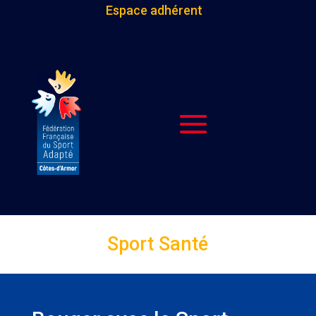
Espace adhérent
Sport Santé