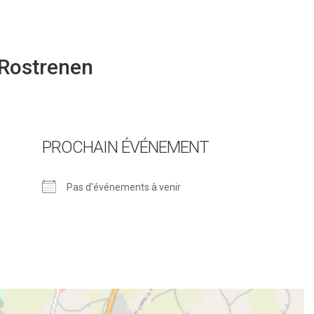
Rostrenen
PROCHAIN ÉVÉNEMENT
Pas d'événements à venir