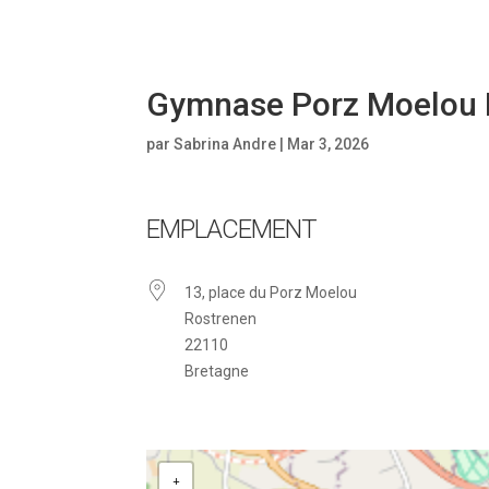
Gymnase Porz Moelou 
par
Sabrina Andre
|
Mar 3, 2026
EMPLACEMENT
13, place du Porz Moelou
Rostrenen
22110
Bretagne
+