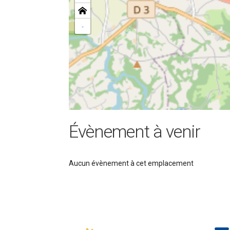
-
Évènement à venir
Aucun évènement à cet emplacement